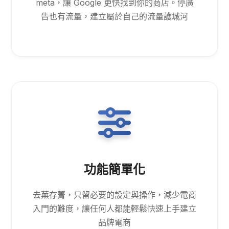
meta，讓 Google 更快找到你的商店。停廣
告也有流量，建立屬於自己的流量護城河
功能簡單化
去蕪存菁，只留必要的設定與操作，減少電商
入門的難度，讓任何人都能輕鬆快速上手建立
品牌電商