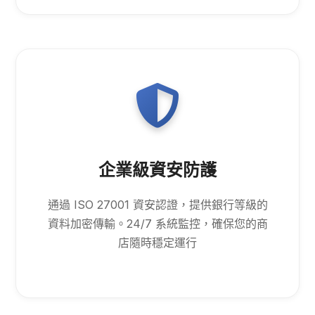
企業級資安防護
通過 ISO 27001 資安認證，提供銀行等級的
資料加密傳輸。24/7 系統監控，確保您的商
店隨時穩定運行