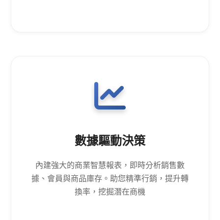
數據驅動決策
內建強大的商業智慧報表，即時分析銷售數
據、會員與商品庫存。助您精準行銷，提升轉
換率，挖掘潛在商機