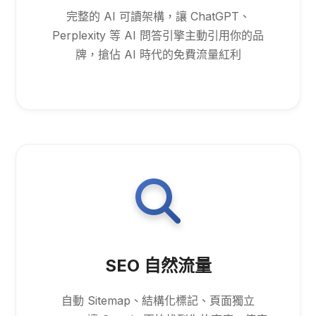
完整的 AI 可讀架構，讓 ChatGPT、
Perplexity 等 AI 問答引擎主動引用你的品
牌，搶佔 AI 時代的免費流量紅利
SEO 自然流量
自動 Sitemap、結構化標記、頁面獨立