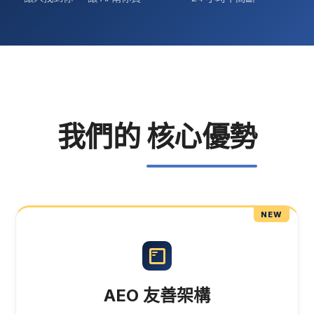
我們的
核心優勢
NEW
AEO 友善架構