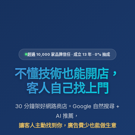
超過 10,000 家品牌信任 · 成立 13 年 · 0% 抽成
不懂技術也能開店，
客人自己找上門
30 分鐘架好網路商店。Google 自然搜尋 +
AI 推薦，
讓客人主動找到你，廣告費少也能做生意