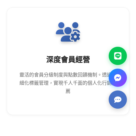
深度會員經營
靈活的會員分級制度與點數回饋機制。透過精
細化標籤管理，實現千人千面的個人化行銷推
薦